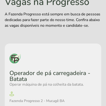
Vagas na Progresso
A Fazenda Progresso está sempre em busca de pessoas
dedicadas para fazer parte do nosso time. Confira abaixo
as vagas disponíveis no momento e candidate-se.
Operador de pá carregadeira -
Batata
Operar máquina de pá na colheita da batata.
Fazenda Progresso 2 - Mucugê BA