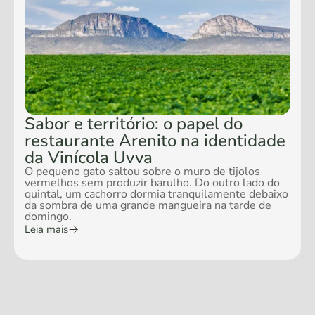
Sabor e território: o papel do
restaurante Arenito na identidade
da Vinícola Uvva
O pequeno gato saltou sobre o muro de tijolos
vermelhos sem produzir barulho. Do outro lado do
quintal, um cachorro dormia tranquilamente debaixo
da sombra de uma grande mangueira na tarde de
domingo.
Leia mais