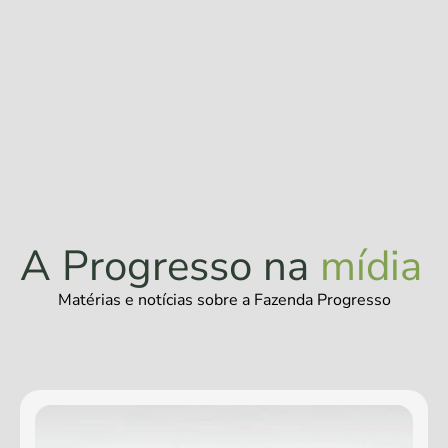
A Progresso na
mídia
Matérias e notícias sobre a Fazenda Progresso