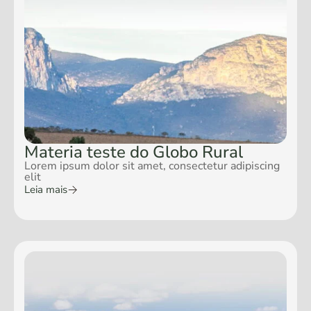
Materia teste do Globo Rural
Lorem ipsum dolor sit amet, consectetur adipiscing
elit
Leia mais